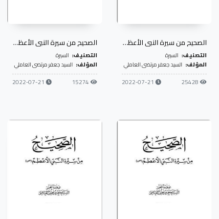
الصحيح من سيرة النبي الأعظم- ج1
الصحيح من سيرة النبي الأعظم- ج2
التصنيف:
السيرة
التصنيف:
السيرة
المؤلف:
السيد جعفر مرتضى العاملي
المؤلف:
السيد جعفر مرتضى العاملي
2022-07-21
15274
2022-07-21
25428