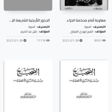
معاوية أمام محكمة الجزاء
الجذور التأريخية للشريعة الإسلامية
التصنيف:
السيرة
التصنيف:
السيرة
المؤلف:
الشيخ مهدي القرشي
المؤلف:
خليل عبد الكريم
2022-07-28
11119
2022-07-28
8067