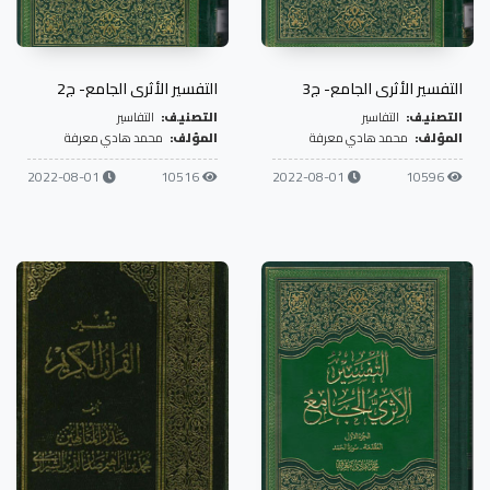
التفسير الأثري الجامع- ج3
التفسير الأثري الجامع- ج2
التصنيف:
التفاسير
التصنيف:
التفاسير
المؤلف:
محمد هادي معرفة
المؤلف:
محمد هادي معرفة
2022-08-01
10516
2022-08-01
10596