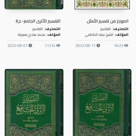
الموجز من تفسير الأمثل
التفسير الأثري الجامع- ج6
التصنيف:
التفاسير
التصنيف:
التفاسير
المؤلف:
الشيخ عماد الكاظمي
المؤلف:
محمد هادي معرفة
2022-08-01
11314
2022-08-11
9423