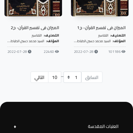
الميزان في تفسير القرآن- ج1
الميزان في تفسير القرآن- ج2
التصنيف:
التفاسير
التصنيف:
التفاسير
المؤلف:
السيد محمد حسين الطباطبائي
المؤلف:
السيد محمد حسين الطباطبائي
2022-07-28
22460
2022-07-28
101186
...
السابق
10
التالي
العتبات المقدسة