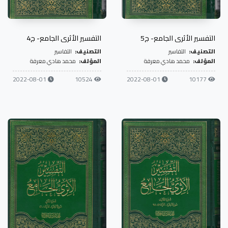
التفسير الأثري الجامع- ج5
التفسير الأثري الجامع- ج4
التصنيف:
التفاسير
التصنيف:
التفاسير
المؤلف:
محمد هادي معرفة
المؤلف:
محمد هادي معرفة
2022-08-01
10524
2022-08-01
10177