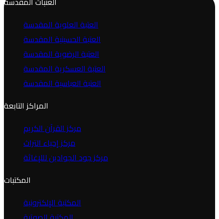
العتبات المقدسة
العتبة العلوية المقدسة
العتبة الحسينية المقدسة
العتبة الرضوية المقدسة
العتبة العسكرية المقدسة
العتبة العباسية المقدسة
المراكز التابعة
مركز القرآن الكريم
مركز إحياء التراث
مركز جود الجوادين لللإغاثة
المكتبات
المكتبة الإلكترونية
المكتبة الصوتية