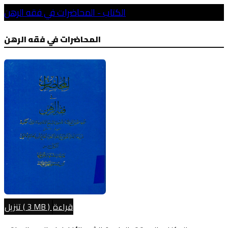
الكتاب - المحاضرات في فقه الرهن
المحاضرات في فقه الرهن
قراءة
( 3 MB )
تنزيل