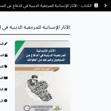
الكتاب - الآثار الإنسانية للمرجعية الدينية في الدفاع عن 
الآثار الإنسانية للمرجعية الدينية 
الم
المح
الت
الص
النا
تاري