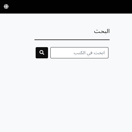
البحث