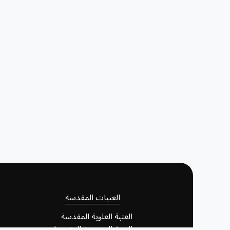
العتبات المقدسة
العتبة العلوية المقدسة
العتبة الحسينية المقدسة