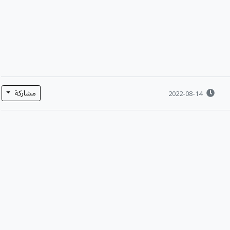
مشاركة
2022-08-14