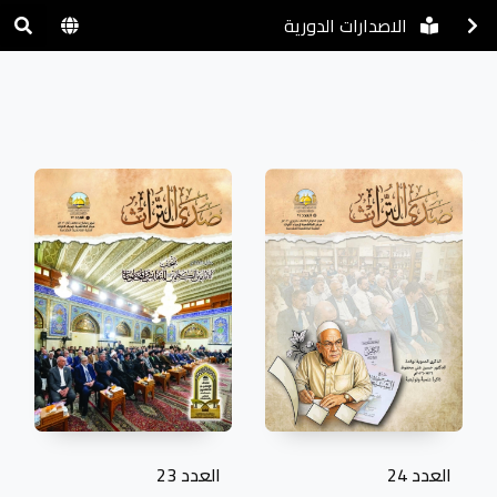
الاصدارات الدورية
العدد 24
العدد 23