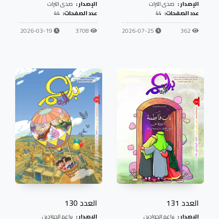
الإصدار :
صدى التراث
الإصدار :
صدى التراث
عدد الصفحات:
44
عدد الصفحات:
44
2026-03-19
3708
2026-07-25
362
العدد 131
العدد 130
الإصدار :
براعم الجوادين
الإصدار :
براعم الجوادين