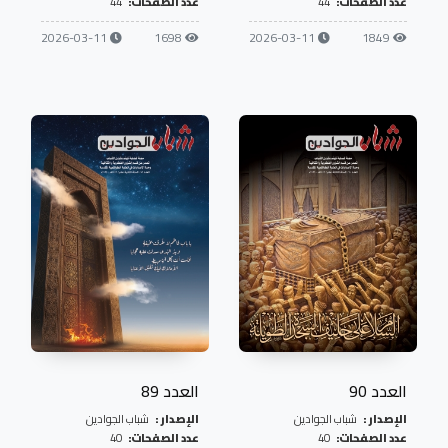
عدد الصفحات:
44
عدد الصفحات:
44
2026-03-11
1698
2026-03-11
1849
العدد 90
العدد 89
الإصدار :
شباب الجوادين
الإصدار :
شباب الجوادين
عدد الصفحات:
40
عدد الصفحات:
40