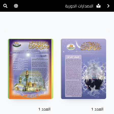
الاصدارات الدورية
العدد 1
العدد 1