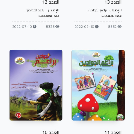
العدد 13
العدد 12
الإصدار :
براعم الجوادين
الإصدار :
براعم الجوادين
عدد الصفحات:
عدد الصفحات:
2022-07-10
8326
2022-07-10
8562
العدد 11
العدد 10