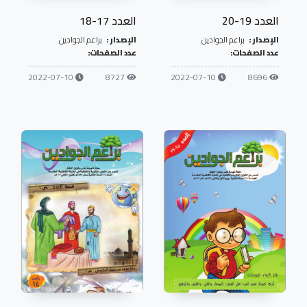
العدد 19-20
العدد 17-18
الإصدار :
براعم الجوادين
الإصدار :
براعم الجوادين
عدد الصفحات:
عدد الصفحات:
2022-07-10
8727
2022-07-10
8696