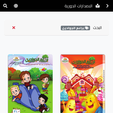
الاصدارات الدورية
البحث
براعم الجوادين