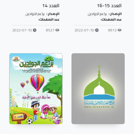
العدد 15-16
العدد 14
الإصدار :
براعم الجوادين
الإصدار :
براعم الجوادين
عدد الصفحات:
عدد الصفحات:
2022-07-10
8527
2022-07-10
8912