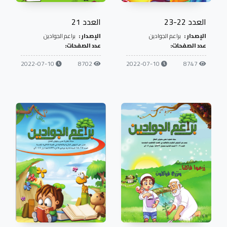
العدد 22-23
العدد 21
الإصدار :
براعم الجوادين
الإصدار :
براعم الجوادين
عدد الصفحات:
عدد الصفحات:
2022-07-10
8702
2022-07-10
8747