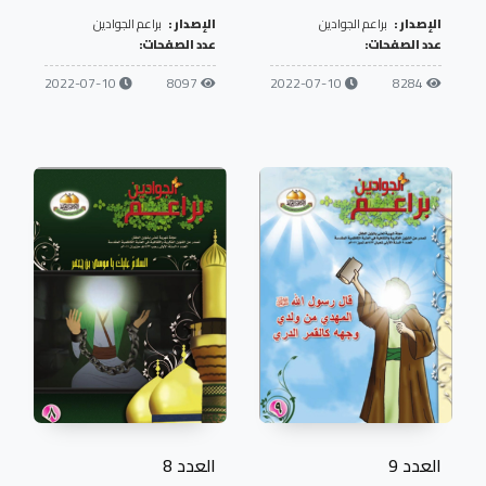
الإصدار :
براعم الجوادين
الإصدار :
براعم الجوادين
عدد الصفحات:
عدد الصفحات:
2022-07-10
8097
2022-07-10
8284
العدد 9
العدد 8