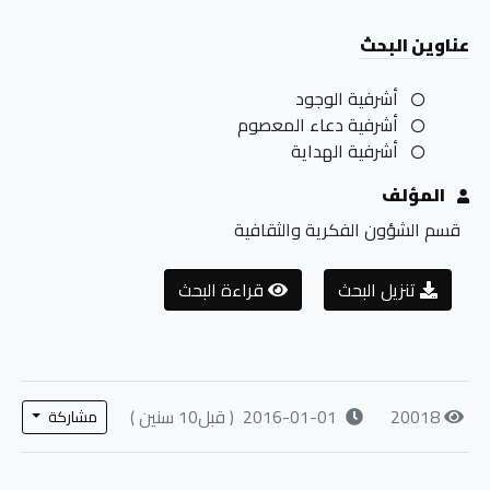
عناوين البحث
أشرفية الوجود
أشرفية دعاء المعصوم
أشرفية الهداية
المؤلف
قسم الشؤون الفكرية والثقافية
تنزيل البحث
قراءة البحث
20018
2016-01-01
( قبل10 سنين )
مشاركة