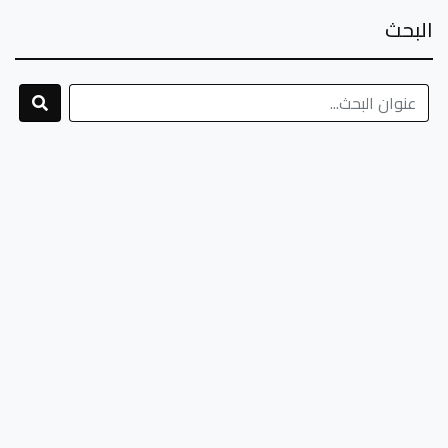
البحث