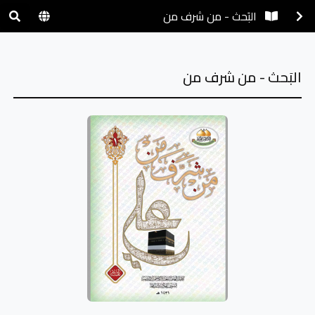
البَحث - من شرف من
البَحث - من شرف من