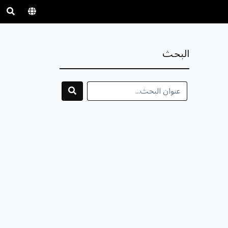
البحث