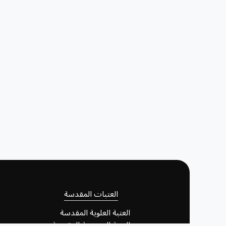
العتبات المقدسة
العتبة العلوية المقدسة
العتبة الحسينية المقدسة