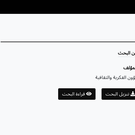
ن البحث
لمؤلف
ون الفكرية والثقافية
تنزيل البحث
قراءة البحث