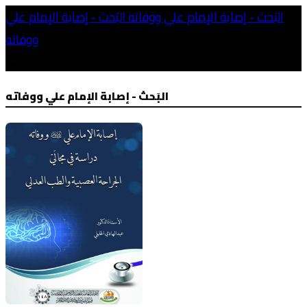
البَحث - إصابة الإمام علي ووفاته
البَحث - إصابة الإمام علي
ووفاته
البَحث - إصابة الإمام علي ووفاته