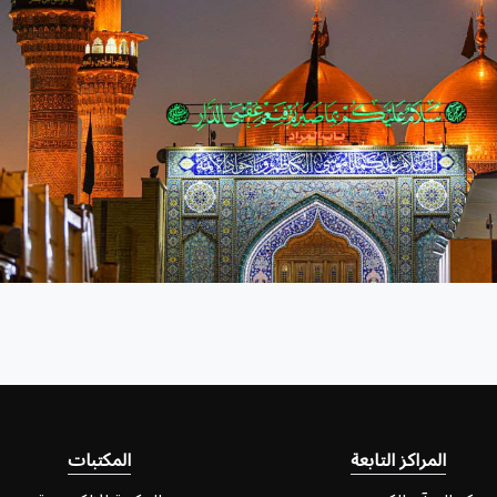
المراكز التابعة
المكتبات