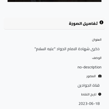
تفاصيل الصورة
العنوان
ذكرى شهادة الامام الجواد "عليه السلام"
الوصف
no-description
المصور
قناة الجوادين
تاريخ التقاط
2023-06-18