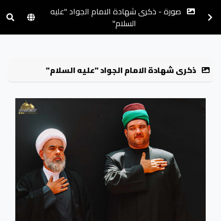
صورة - ذكرى شهادة الامام الجواد "عليه
السلام"
ذكرى شهادة الامام الجواد "عليه السلام"