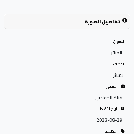
تفاصيل الصورة
العنوان
المنائر
الوصف
المنائر
المصور
قناة الجوادين
تاريخ التقاط
2023-08-29
التصنيف