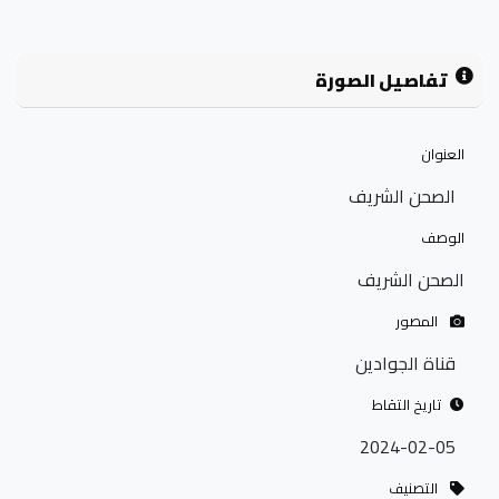
تفاصيل الصورة
العنوان
الصحن الشريف
الوصف
الصحن الشريف
المصور
قناة الجوادين
تاريخ التقاط
2024-02-05
التصنيف