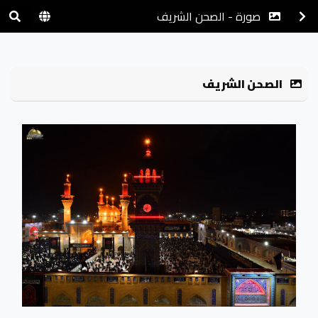
صورة - الصحن الشريف
الصحن الشريف