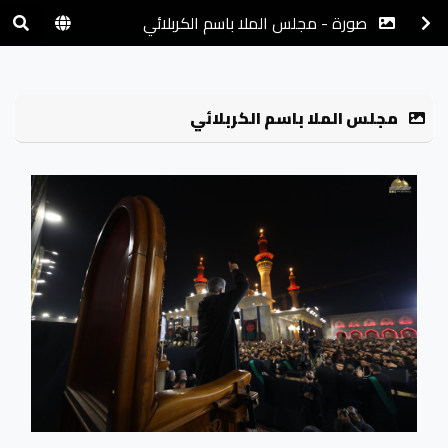
صورة - مجلس الملا باسم الكربلائي
مجلس الملا باسم الكربلائي