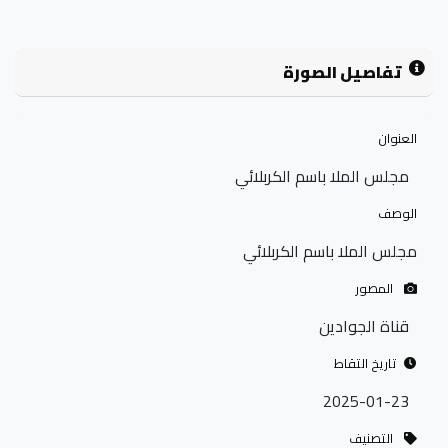
تفاصيل الصورة
العنوان
مجلس الملا باسم الكربلائي
الوصف
مجلس الملا باسم الكربلائي
المصور
قناة الجوادين
تاريخ التقاط
2025-01-23
التصنيف