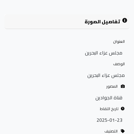
تفاصيل الصورة
العنوان
مجلس عزاء البحرين
الوصف
مجلس عزاء البحرين
المصور
قناة الجوادين
تاريخ التقاط
2025-01-23
التصنيف