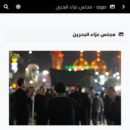
صورة - مجلس عزاء البحرين
مجلس عزاء البحرين