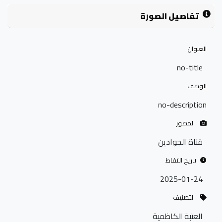
تفاصيل الصورة
العنوان
no-title
الوصف
no-description
المصور
قناة الجوادين
تاريخ التقاط
2025-01-24
التصنيف
العتبة الكاظمية