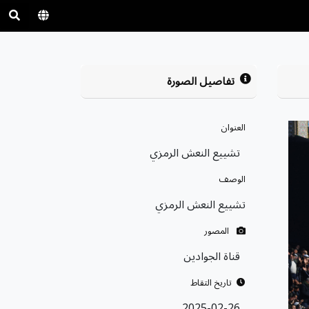
تفاصيل الصورة
العنوان
تشييع النعش الرمزي
الوصف
تشييع النعش الرمزي
المصور
قناة الجوادين
تاريخ التقاط
2025-02-26