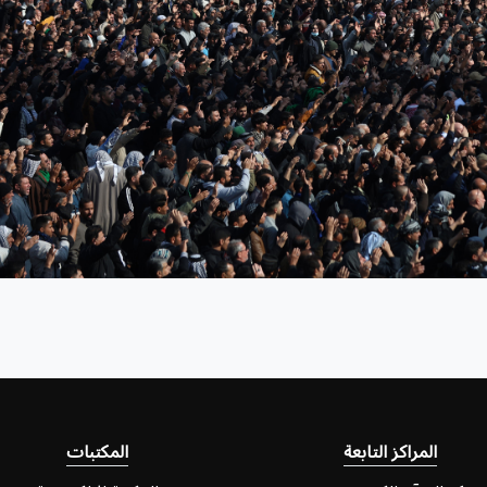
المراكز التابعة
المكتبات