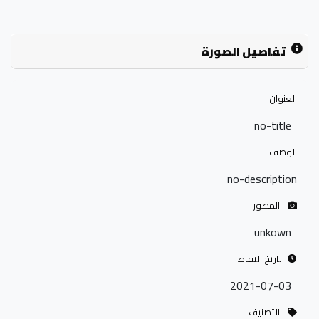
تفاصيل الصورة
العنوان
no-title
الوصف
no-description
المصور
unkown
تاريخ التقاط
2021-07-03
التصنيف