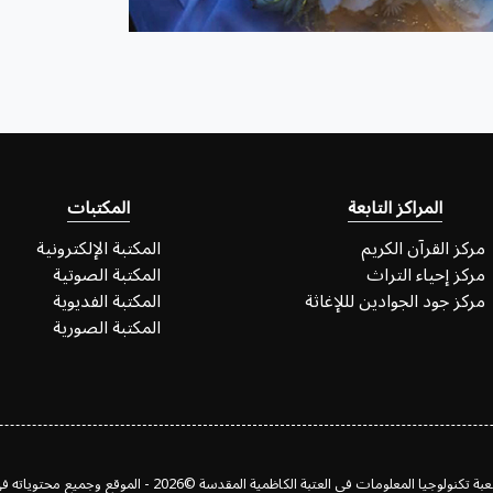
المراكز التابعة
المكتبات
مركز القرآن الكريم
المكتبة الإلكترونية
مركز إحياء التراث
المكتبة الصوتية
مركز جود الجوادين لللإغاثة
المكتبة الفديوية
المكتبة الصورية
 المعلومات في العتبة الكاظمية المقدسة ©2026 - الموقع وجميع محتوياته في خدمة المؤمنين