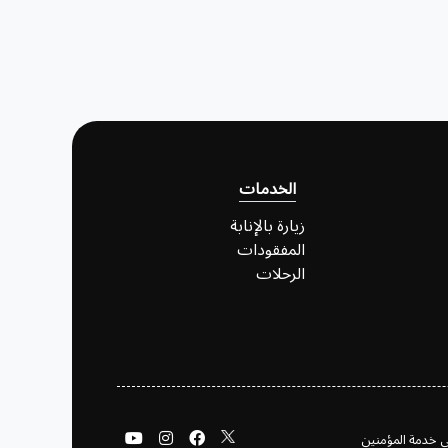
الخدمات
زيارة بالإنابة
المفقودات
الرحلات