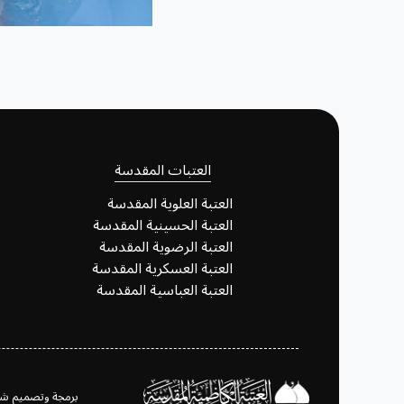
العتبات المقدسة
العتبة العلوية المقدسة
العتبة الحسينية المقدسة
العتبة الرضوية المقدسة
العتبة العسكرية المقدسة
العتبة العباسية المقدسة
برمجة وتصميم شعبة تكنولوجيا