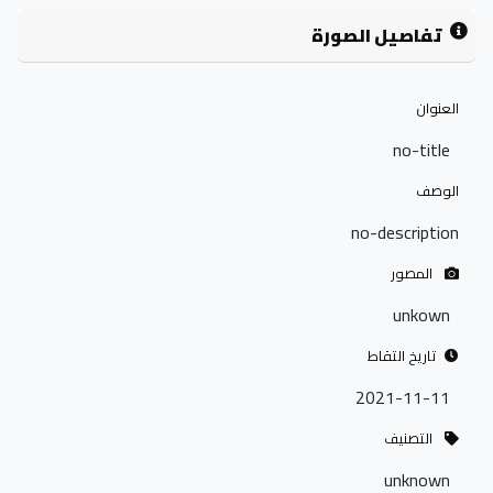
تفاصيل الصورة
العنوان
no-title
الوصف
no-description
المصور
unkown
تاريخ التقاط
2021-11-11
التصنيف
unknown