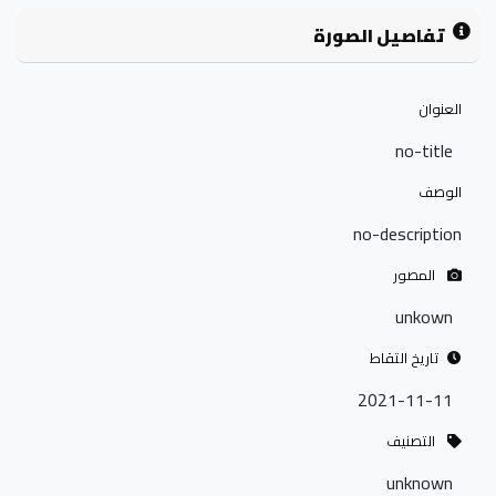
تفاصيل الصورة
العنوان
no-title
الوصف
no-description
المصور
unkown
تاريخ التقاط
2021-11-11
التصنيف
unknown