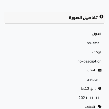
تفاصيل الصورة
العنوان
no-title
الوصف
no-description
المصور
unkown
تاريخ التقاط
2021-11-11
التصنيف