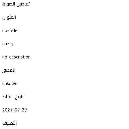
تفاصيل الصورة
العنوان
no-title
الوصف
no-description
المصور
unkown
تاريخ التقاط
2021-07-27
التصنيف