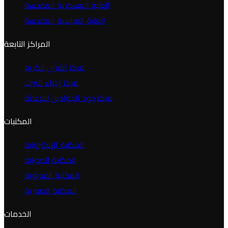
العتبة العسكرية المقدسة
العتبة العباسية المقدسة
المراكز التابعة
مركز القرآن الكريم
مركز إحياء التراث
مركز جود الجوادين لللإغاثة
المكتبات
المكتبة الإلكترونية
المكتبة الصوتية
المكتبة الفديوية
المكتبة الصورية
الخدمات