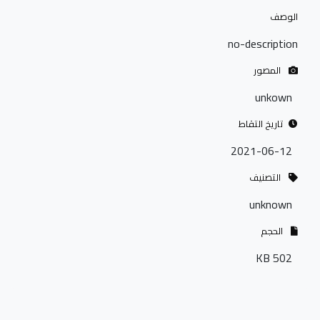
الوصف
no-description
المصور
unkown
تاريخ التقاط
2021-06-12
التصنيف
unknown
الحجم
502 KB