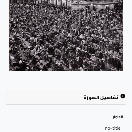
تفاصيل الصورة
العنوان
no-title