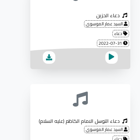
دعاء الحزين
السيد عمار الموسوي
دعاء
2022-07-31
دعاء التوسل الامام الكاظم (عليه السلام)
السيد عمار الموسوي
دعاء