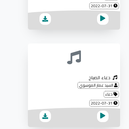
2022-07-31
دعاء الصباح
السيد عمار الموسوي
دعاء
2022-07-31