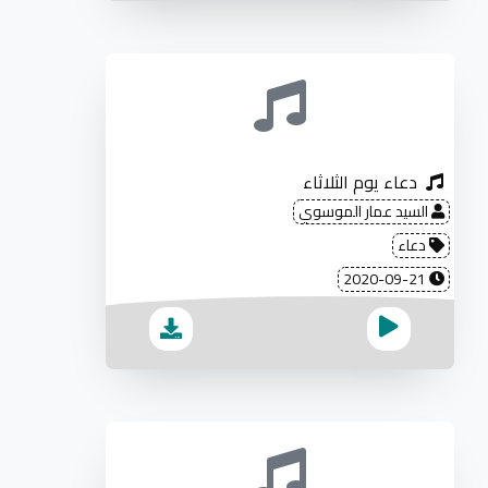
دعاء يوم الثلاثاء
السيد عمار الموسوي
دعاء
2020-09-21