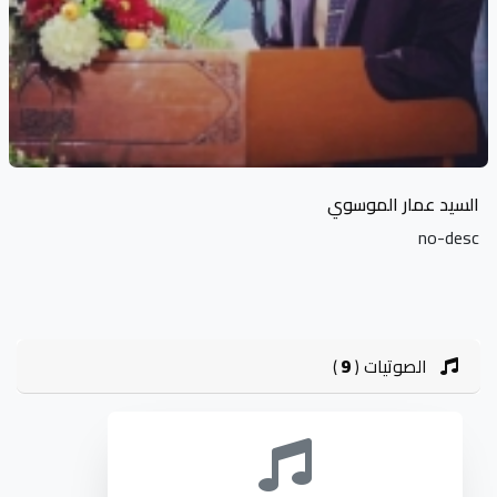
السيد عمار الموسوي
no-desc
الصوتيات
(
9
)