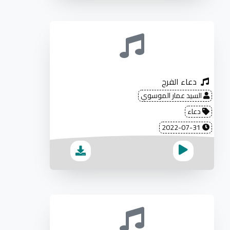
دعاء الفرج
السيد عمار الموسوي
دعاء
2022-07-31