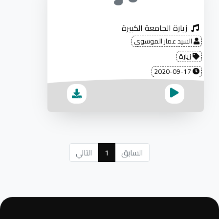
زيارة الجامعة الكبيرة
السيد عمار الموسوي
زيارة
2020-09-17
السابق
1
التالي