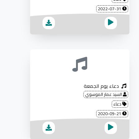
2022-07-31
دعاء يوم الجمعة
السيد عمار الموسوي
دعاء
2020-09-21