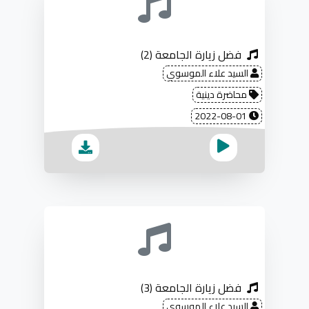
فضل زيارة الجامعة (2)
السيد علاء الموسوي
محاضرة دينية
2022-08-01
فضل زيارة الجامعة (3)
السيد علاء الموسوي