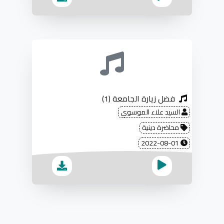
فضل زيارة الجامعة (1)
السيد علاء الموسوي
محاضرة دينية
2022-08-01