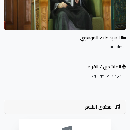
السيد علاء الموسوي
no-desc
المنشدين / القراء
السيد علاء الموسوي
محتوى الالبوم