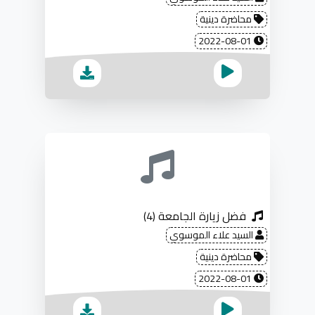
محاضرة دينية
2022-08-01
فضل زيارة الجامعة (4)
السيد علاء الموسوي
محاضرة دينية
2022-08-01