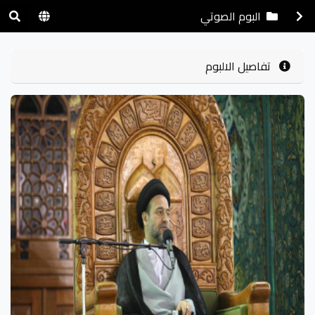
البوم الصوتي
تفاصيل الالبوم