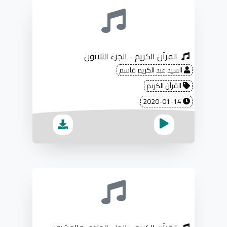
القرآن الكريم - الجزء الثلاثون
السيد عبد الكريم قاسم
القرآن الكريم
2020-01-14