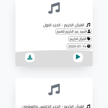
القرآن الكريم - الجزء الاول
السيد عبد الكريم قاسم
القرآن الكريم
2020-01-14
القرآن الكريم - الجزء الخامس والعشرون