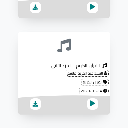
القرآن الكريم - الجزء الثاني
السيد عبد الكريم قاسم
القرآن الكريم
2020-01-14