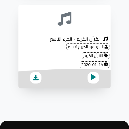
القرآن الكريم - الجزء التاسع
السيد عبد الكريم قاسم
القرآن الكريم
2020-01-14