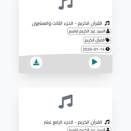
القرآن الكريم - الجزء الثالث والعشرون
السيد عبد الكريم قاسم
القرآن الكريم
2020-01-14
القرآن الكريم - الجزء الرابع عشر
السيد عبد الكريم قاسم