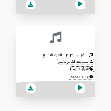
القرآن الكريم - الجزء السابع
السيد عبد الكريم قاسم
القرآن الكريم
2020-01-14