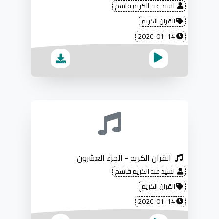
السيد عبد الكريم قاسم
القرآن الكريم
2020-01-14
القرآن الكريم - الجزء العشرون
السيد عبد الكريم قاسم
القرآن الكريم
2020-01-14