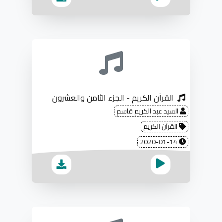
القرآن الكريم - الجزء الثامن والعشرون
السيد عبد الكريم قاسم
القرآن الكريم
2020-01-14