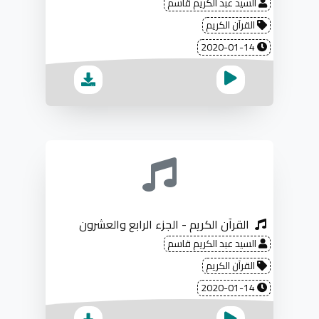
السيد عبد الكريم قاسم
القرآن الكريم
2020-01-14
القرآن الكريم - الجزء الرابع والعشرون
السيد عبد الكريم قاسم
القرآن الكريم
2020-01-14