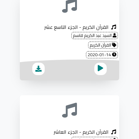
القرآن الكريم - الجزء التاسع عشر
السيد عبد الكريم قاسم
القرآن الكريم
2020-01-14
القرآن الكريم - الجزء العاشر