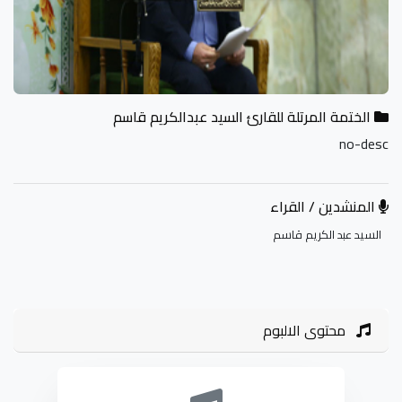
الختمة المرتلة للقارئ السيد عبدالكريم قاسم
no-desc
المنشدين / القراء
السيد عبد الكريم قاسم
محتوى الالبوم