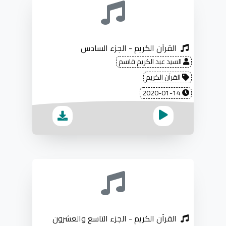
القرآن الكريم - الجزء السادس
السيد عبد الكريم قاسم
القرآن الكريم
2020-01-14
القرآن الكريم - الجزء التاسع والعشرون