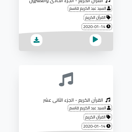
القرآن الكريم - الجزء الحادي والعشرون
السيد عبد الكريم قاسم
القرآن الكريم
2020-01-14
القرآن الكريم - الجزء الثاني عشر
السيد عبد الكريم قاسم
القرآن الكريم
2020-01-14