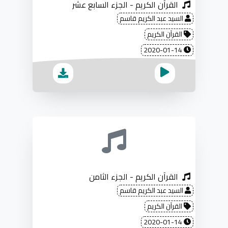
القرآن الكريم - الجزء السابع عشر
السيد عبد الكريم قاسم
القرآن الكريم
2020-01-14
القرآن الكريم - الجزء الثامن
السيد عبد الكريم قاسم
القرآن الكريم
2020-01-14