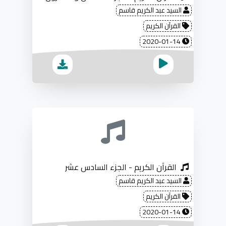
السيد عبد الكريم قاسم
القرآن الكريم
2020-01-14
القرآن الكريم - الجزء السادس عشر
السيد عبد الكريم قاسم
القرآن الكريم
2020-01-14