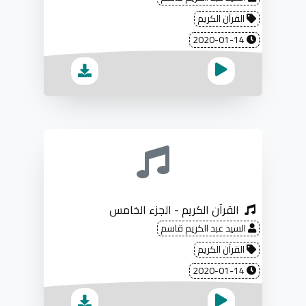
القرآن الكريم
2020-01-14
القرآن الكريم - الجزء الخامس
السيد عبد الكريم قاسم
القرآن الكريم
2020-01-14