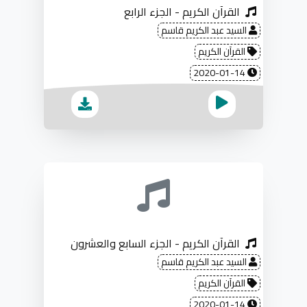
القرآن الكريم - الجزء الرابع
السيد عبد الكريم قاسم
القرآن الكريم
2020-01-14
القرآن الكريم - الجزء السابع والعشرون
السيد عبد الكريم قاسم
القرآن الكريم
2020-01-14