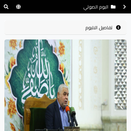
البوم الصوتي
تفاصيل الالبوم