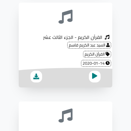
القرآن الكريم - الجزء الثالث عشر
السيد عبد الكريم قاسم
القرآن الكريم
2020-01-14