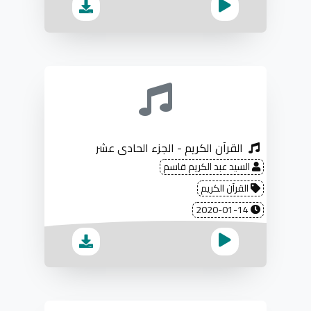
القرآن الكريم - الجزء الحادي عشر
السيد عبد الكريم قاسم
القرآن الكريم
2020-01-14