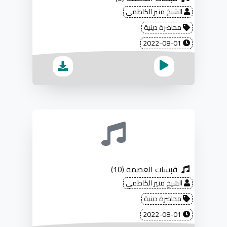
الشيخ منير الكاظمي
محاضرة دينية
2022-08-01
قبسات العصمة (10)
الشيخ منير الكاظمي
محاضرة دينية
2022-08-01