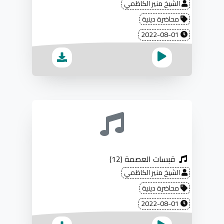
الشيخ منير الكاظمي
محاضرة دينية
2022-08-01
قبسات العصمة (12)
الشيخ منير الكاظمي
محاضرة دينية
2022-08-01