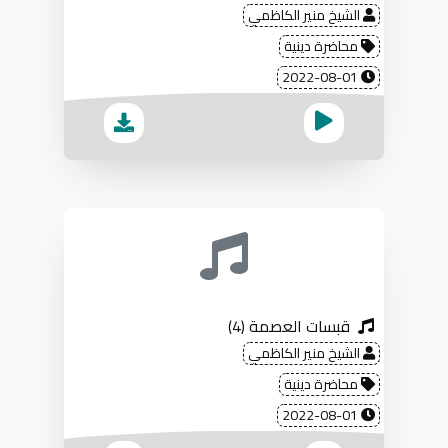
الشيخ منير الكاظمي
محاضرة دينية
2022-08-01
قبسات العصمة (4)
الشيخ منير الكاظمي
محاضرة دينية
2022-08-01