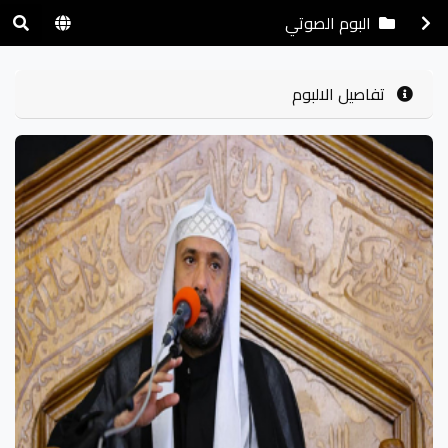
البوم الصوتي
تفاصيل الالبوم