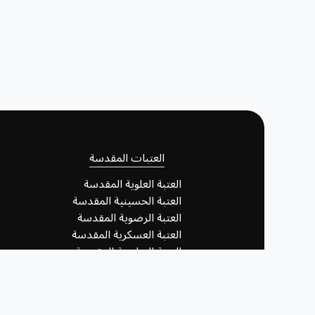
العتبات المقدسة
العتبة العلوية المقدسة
العتبة الحسينية المقدسة
العتبة الرضوية المقدسة
العتبة العسكرية المقدسة
العتبة العباسية المقدسة