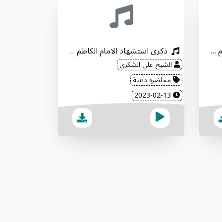
ذكرى استشهاد الامام الكاظم "عليه السلام"
ذكرى استشهاد الامام الكاظم "عليه السلام"
الشيخ علي الشكري
محاضرة دينية
2023-02-13