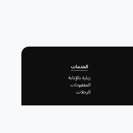
الخدمات
زيارة بالإنابة
المفقودات
الرحلات