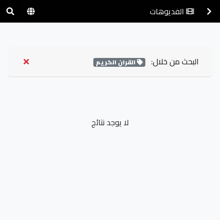
الفديوهات
البحث من خلال:
القران الكريم
لا يوجد نتائج