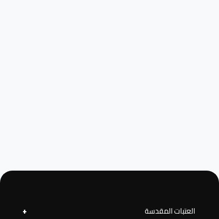
العتبات المقدسة