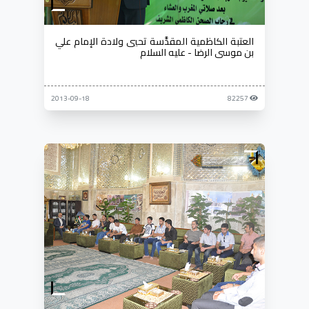
العتبة الكاظمية المقدَّسة تحيي ولادة الإمام علي
بن موسى الرضا - عليه السلام
2013-09-18
82257