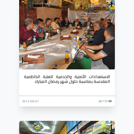
الاستعدادات الأمنية والخدمية للعتبة الكاظمية
المقدسة بمناسبة حلول شهر رمضان المبارك
2013-09-07
86776