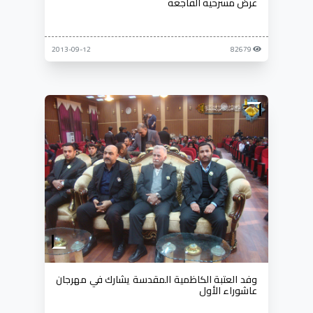
عرض مسرحية الفاجعة
2013-09-12
82679
وفد العتبة الكاظمية المقدسة يشارك في مهرجان
عاشوراء الأول