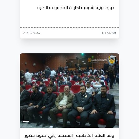
دورة دينية تثقيفية لكليات المجموعة الطبية
2013-09-14
83792
وفد العتبة الكاظمية المقدسة يلبي دعوة حضور