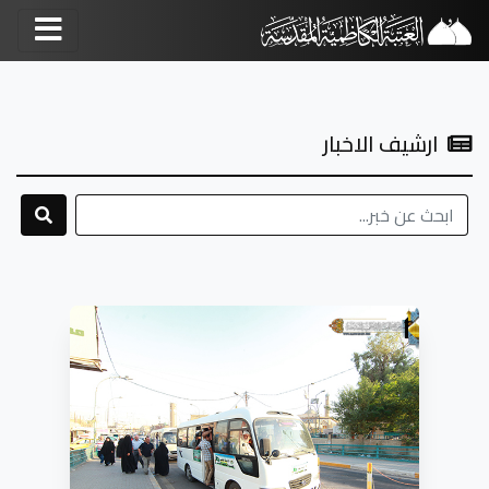
ارشيف الاخبار