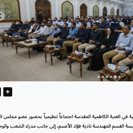
 في العتبة الكاظمية المقدسة اجتماعاً تنظيمياً بحضور عضو مجلس الإ
ة القسم المهندسة نادية فؤاد الأعسم، إلى جانب مدراء الشعب والو