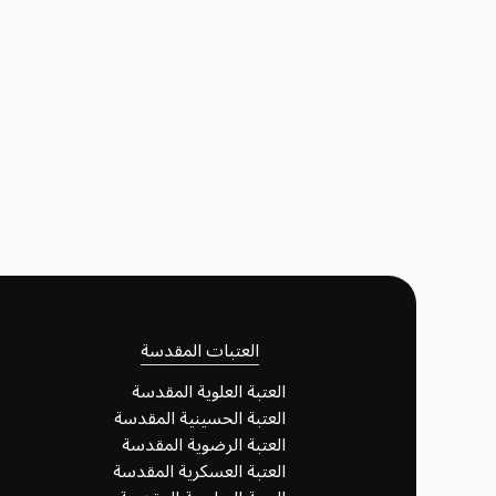
العتبات المقدسة
العتبة العلوية المقدسة
العتبة الحسينية المقدسة
العتبة الرضوية المقدسة
العتبة العسكرية المقدسة