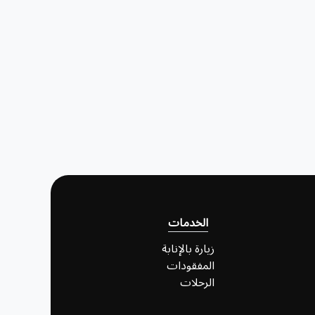
الخدمات
زيارة بالإنابة
المفقودات
الرحلات