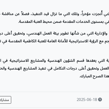
 أُنجزت مؤخراً، وتلك التي ما تزال قيد التنفيذ، فضلاً عن مناقشة
ويرتقي بمستوى الخدمات المقدمة ضمن محيط العتبة المقدسة
.
 والإدارية التي من شأنها تطوير بيئة العمل الهندسي، وتحقيق أعلى د
مع الرؤية الاستراتيجية للأمانة العامة للعتبة الكاظمية المقدسة في ت
ة التي يعقدها قسم الشؤون الهندسية والمشاريع الاستراتيجية في ال
العمل وتحقيق أعلى درجات التكامل في تنفيذ المشاريع الهندسية والخ
هذا الصرح المبارك
.
2025-06-18
مشارك