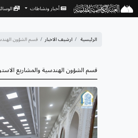
أخبار ونشاطات
الوسائ
الرئيسية
ارشيف الاخبار
قسم الشؤون الهندسية
قسم الشؤون الهندسية والمشاريع الاستر