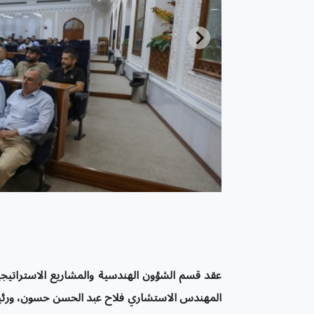
عقد قسم الشؤون الهندسية والمشاريع الاستراتيجية
المهندس الاستشاري فلاح عبد الحسن حسون، ورئيس