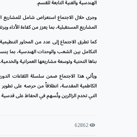
الهندسية والفنية التابعة للقسم
.
وجرى خلال الاجتماع استعراض شامل للمشاريع التي
المشاريع المستقبلية، بما يعزز من كفاءة الأداء 
كما تطرق الاجتماع إلى عدد من المحاور التنظيمية
التكامل بين الشعب والوحدات الهندسية، بما ينسجم 
بناها التحتية وتوسعة مشاريعها العمرانية والخدمية
.
ويأتي هذا الاجتماع ضمن سلسلة اللقاءات الدوري
الكاظمية المقدسة، انطلاقاً من حرصه على تطوير 
التي تخدم الزائرين وتُسهم في الحفاظ على قدسية 
62862