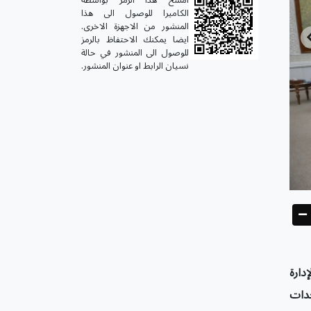
الكاميرا للوصول الى هذا
المنشور من الاجهزة الاخرى.
ايضا يمكنك الاحتفاظ بالرمز
للوصول الى المنشور في حالة
نسيان الرابط او عنوان المنشور.
دارة
حدات