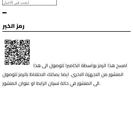
رمز الخبر
امسح هذا الرمز بواسطة الكاميرا للوصول الى هذا
المنشور من الاجهزة الاخرى. ايضا يمكنك الاحتفاظ بالرمز للوصول
الى المنشور في حالة نسيان الرابط او عنوان المنشور.