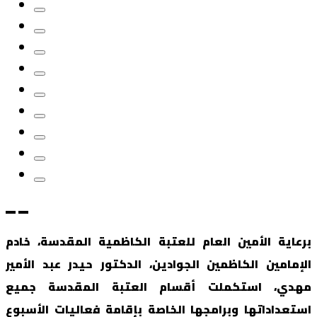
برعاية الأمين العام للعتبة الكاظمية المقدسة، خادم
الإمامين الكاظمين الجوادين، الدكتور حيدر عبد الأمير
مهدي، استكملت أقسام العتبة المقدسة جميع
استعداداتها وبرامجها الخاصة بإقامة فعاليات الأسبوع