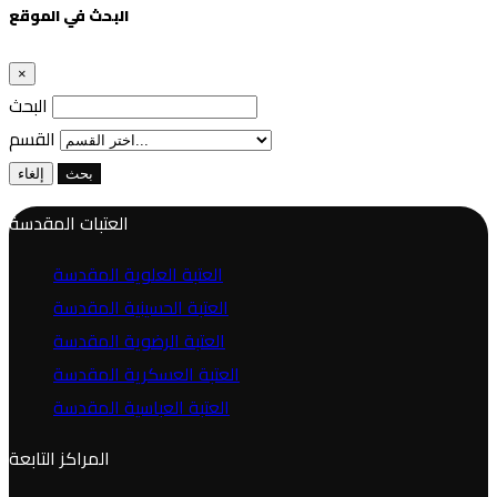
البحث في الموقع
×
البحث
القسم
بحث
إلغاء
العتبات المقدسة
العتبة العلوية المقدسة
العتبة الحسينية المقدسة
العتبة الرضوية المقدسة
العتبة العسكرية المقدسة
العتبة العباسية المقدسة
المراكز التابعة