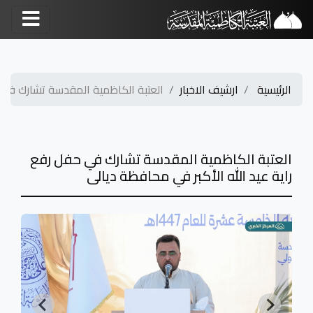
الرئيسية
ارشيف الاخبار
العتبة الكاظمية المقدسة تشارك في ح
العتبة الكاظمية المقدسة تشارك في حفل رفع
راية عيد الله الأكبر في محافظة ديالى