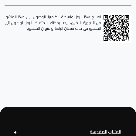
امسح هذا الرمز بواسطة الكاميرا للوصول الى هذا المنشور
من الاجهزة الاخرى. ايضا يمكنك الاحتفاظ بالرمز للوصول الى
المنشور في حالة نسيان الرابط او عنوان المنشور.
العتبات المقدسة