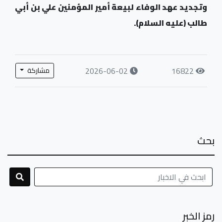
وتجديد عهد الوفاء لبيعة أمير المؤمنين علي بن أبي
طالب (عليه السلام).
2026-06-02
16822
مشاركة
بحث
رمز الخبر