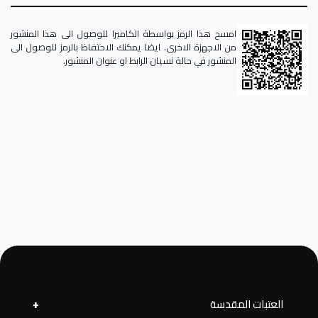
امسح هذا الرمز بواسطة الكاميرا للوصول الى هذا المنشور
من الاجهزة الاخرى. ايضا يمكنك الاحتفاظ بالرمز للوصول الى
المنشور في حالة نسيان الرابط او عنوان المنشور.
العتبات المقدسة