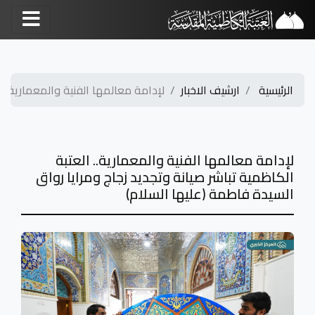
الرئيسية
ارشيف الاخبار
لإدامة معالمها الفنية والمعمارية.. الع
لإدامة معالمها الفنية والمعمارية.. العتبة
الكاظمية تباشر صيانة وتجديد زجاج ومرايا رواق
السيدة فاطمة (عليها السلام)