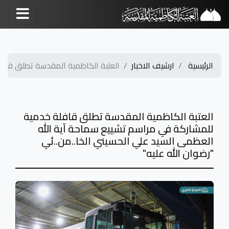
الرئيسية
ارشيف الاخبار
العتبة الكاظمية المقدسة تطلق قافلة
العتبة الكاظمية المقدسة تطلق قافلة خدمية
للمشاركة في مراسم تشييع سماحة آية الله
العظمى السيد علي الحسيني الخا..من..ئي
"رضوان الله عليه"