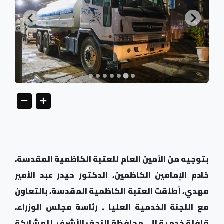
بتوجيه من الأمين العام للعتبة الكاظمية المقدسة،
خادم الإمامين الكاظمين، الدكتور حيدر عبد الأمير
مهدي، أطلقت العتبة الكاظمية المقدسة، بالتعاون
مع اللجنة الخدمية العليا ـ رئاسة مجلس الوزراء،
قافلة خدمية إلى محافظة النجف الأشرف، للمشاركة