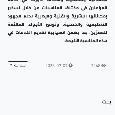
المؤمنين في مختلف المناسبات من خلال تسخير
إمكاناتها البشرية والفنية والإدارية لدعم الجهود
التنظيمية والخدمية، وتوفير الأجواء الملائمة
للمعزّين، بما يضمن انسيابية تقديم الخدمات في
هذه المناسبة الأليمة.
2026-07-07
7248
مشاركة
بحث