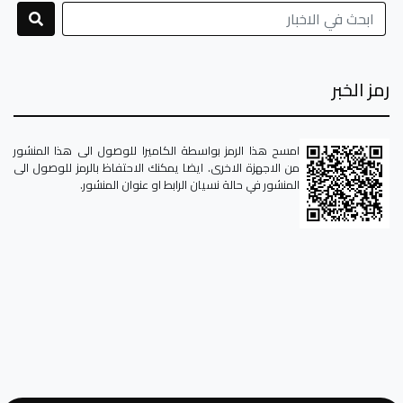
رمز الخبر
امسح هذا الرمز بواسطة الكاميرا للوصول الى هذا المنشور
من الاجهزة الاخرى. ايضا يمكنك الاحتفاظ بالرمز للوصول الى
المنشور في حالة نسيان الرابط او عنوان المنشور.