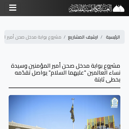
الرئيسية
ارشيف المشاريع
مشروع بوابة مدخل صحن أمير المؤم
مشروع بوابة مدخل صحن أمير المؤمنين وسيدة
نساء العالمين "عليهما السلام" يواصل تقدّمه
بخطى ثابتة