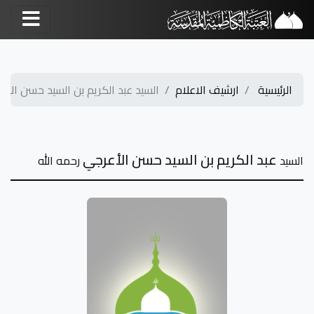
الرئيسية
ارشيف الاعلام
السيد عبد الكريم بن السيد حسن الأعر
عبد الكريم بن السيد حسن الأعرجي
السيد
رحمه الله