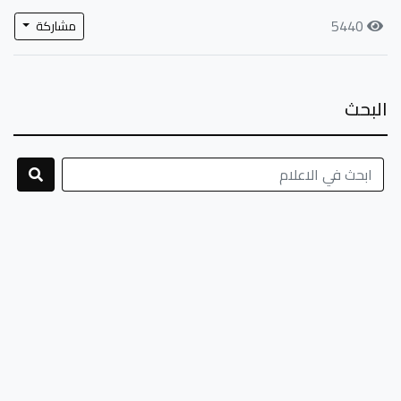
5440
مشاركة
البحث