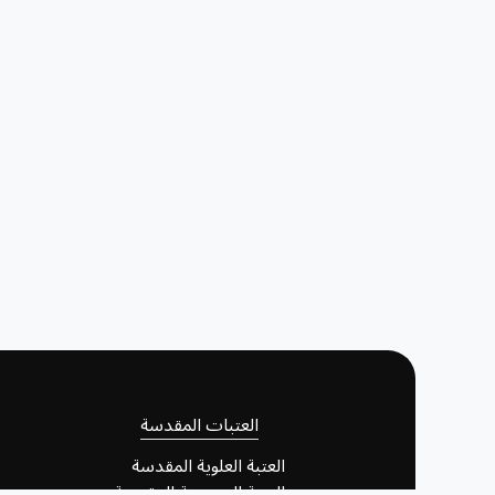
العتبات المقدسة
العتبة العلوية المقدسة
العتبة الحسينية المقدسة