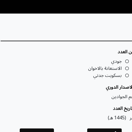
ن العدد
جودي
الاستعانة بالاخوان
بسكويت جدتي
لاصدار الدوري
م الجوادين
اريخ العدد
ر
(1445
هـ
)