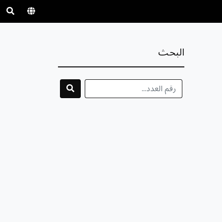
البحث