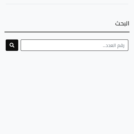
البحث