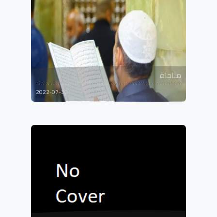
مناجاة
2022-07-30