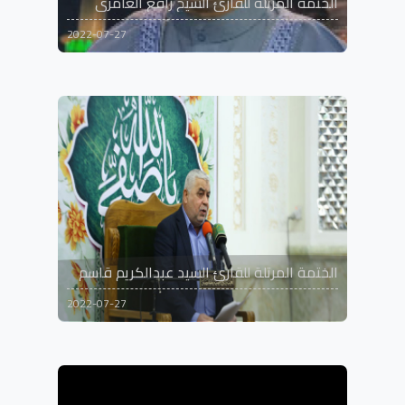
الختمة المرتلة للقارئ الشيخ رافع العامري
2022-07-27
الختمة المرتلة للقارئ السيد عبدالكريم قاسم
2022-07-27