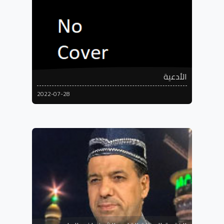
الأدعية
2022-07-28