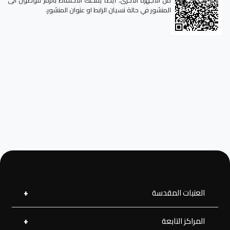
المنشور في حالة نسيان الرابط او عنوان المنشور.
العتبات المقدسة
المراكز التابعة
العتبة العلوية المقدسة