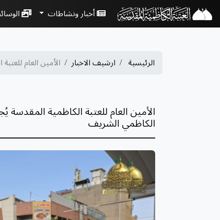
أخبار ونشاطات
الوسائ
الرئيسية
ارشيف الاخبار
الأمين العام للعتبة ا
الأمين العام للعتبة الكاظمية المقدسة 
الكاظمي الشريف