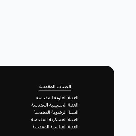
العتبات المقدسة
العتبة العلوية المقدسة
العتبة الحسينية المقدسة
العتبة الرضوية المقدسة
العتبة العسكرية المقدسة
العتبة العباسية المقدسة