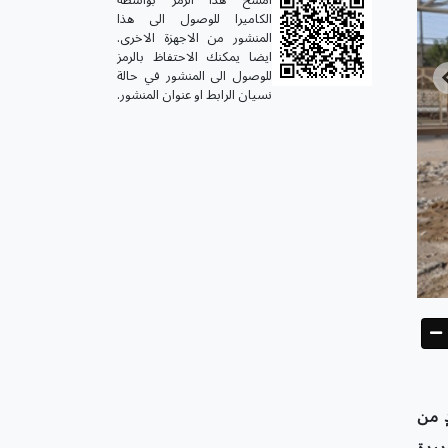
الكاميرا للوصول الى هذا
المنشور من الاجهزة الاخرى.
ايضا يمكنك الاحتفاظ بالرمز
للوصول الى المنشور في حالة
نسيان الرابط او عنوان المنشور.
ٍ من