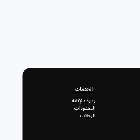
الخدمات
زيارة بالإنابة
المفقودات
الرحلات