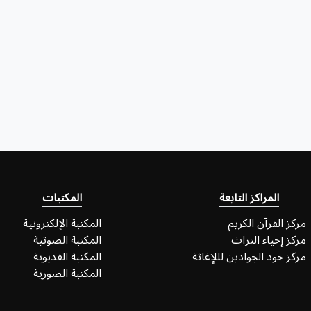
المراكز التابعة
المكتبات
مركز القرآن الكريم
المكتبة الإلكترونية
مركز إحياء التراث
المكتبة الصوتية
مركز جود الجوادين لللإغاثة
المكتبة الفديوية
المكتبة الصورية