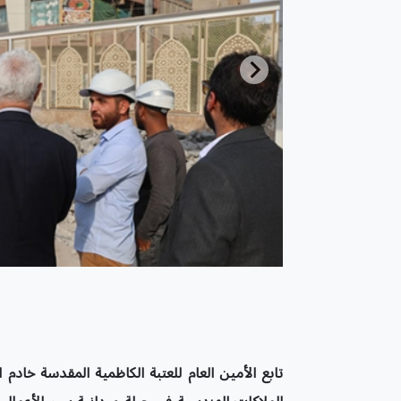
تابع الأمين العام للعتبة الكاظمية المقدسة خادم