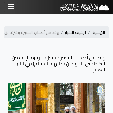
الرئيسية
ارشيف الاخبار
وفد من أصحاب البصيرة يتشرّف بزيارة..
وفد من أصحاب البصيرة يتشرّف بزيارة الإمامين
الكاظمين الجوادين (عليهما السلام) في ايام
الغدير