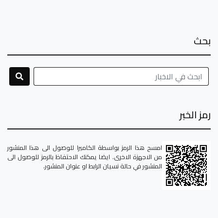
بحث
رمز الخبر
امسح هذا الرمز بواسطة الكاميرا للوصول الى هذا المنشور
من الاجهزة الاخرى. ايضا يمكنك الاحتفاظ بالرمز للوصول الى
المنشور في حالة نسيان الرابط او عنوان المنشور.