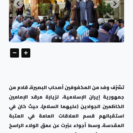
تشرّف وفد من المكفوفين أصحاب البصيرة، قادم من
جمهورية إيران الإسلامية، لزيارة مرقد الإمامين
الكاظمين الجوادين (عليهما السلام)، حيث كان في
استقبالهم قسم العلاقات العامة في العتبة
المقدسة، وسط أجواء عبّرت عن عمق الولاء الراسخ