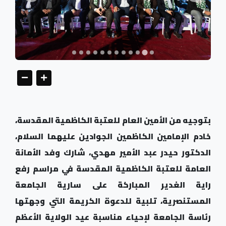
بتوجيه من الأمين العام للعتبة الكاظمية المقدسة،
خادم الإمامين الكاظمين الجوادين عليهما السلام،
الدكتور حيدر عبد الأمير مهدي، شارك وفد الأمانة
العامة للعتبة الكاظمية المقدسة في مراسم رفع
راية الغدير المباركة على سارية الجامعة
المستنصرية، تلبية للدعوة الكريمة التي وجهتها
رئاسة الجامعة لإحياء مناسبة عيد الولاية الأعظم