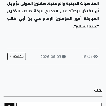
المناسبات الدينية والوطنية، سائلين المولى عزّ وجل
أن يفيض بركاته على الجميع ببركة صاحب الذكرى
المباركة أمير المؤمنين الإمام علي بن أبي طالب
"عليه السلام".
2026-06-03
18741
مشاركة
بحث