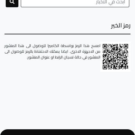
رمز الخبر
امسح هذا الرمز بواسطة الكاميرا للوصول الى هذا المنشور
من الاجهزة الاخرى. ايضا يمكنك الاحتفاظ بالرمز للوصول الى
المنشور في حالة نسيان الرابط او عنوان المنشور.