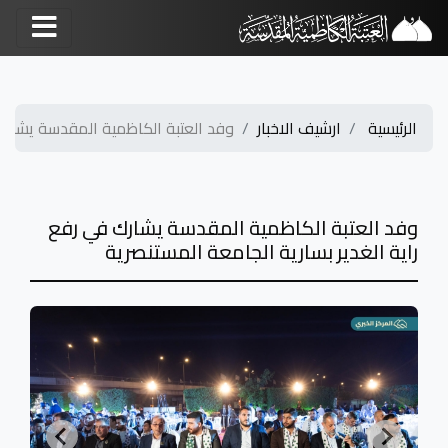
الرئيسية
ارشيف الاخبار
وفد العتبة الكاظمية المقدسة يشارك 
وفد العتبة الكاظمية المقدسة يشارك في رفع
راية الغدير بسارية الجامعة المستنصرية