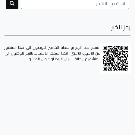
بحث
رمز الخبر
امسح هذا الرمز بواسطة الكاميرا للوصول الى هذا المنشور
من الاجهزة الاخرى. ايضا يمكنك الاحتفاظ بالرمز للوصول الى
المنشور في حالة نسيان الرابط او عنوان المنشور.