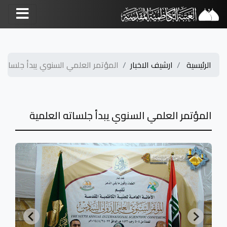
الرئيسية
ارشيف الاخبار
المؤتمر العلمي السنوي يبدأ جلساته 
المؤتمر العلمي السنوي يبدأ جلساته العلمية