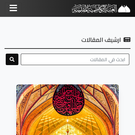
ارشيف المقالات